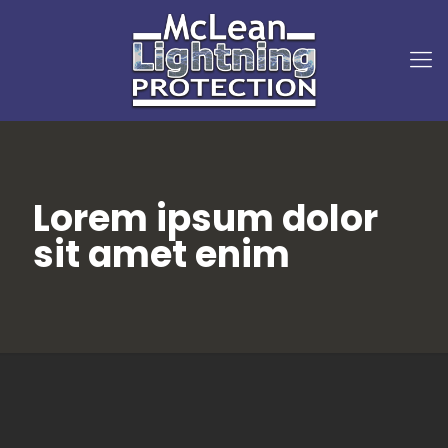
Lorem ipsum dolor
sit amet enim